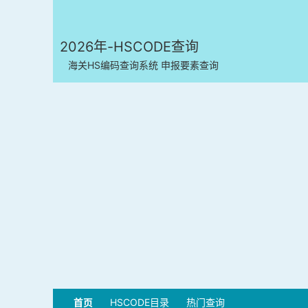
2026年-HSCODE查询
海关HS编码查询系统 申报要素查询
首页
HSCODE目录
热门查询