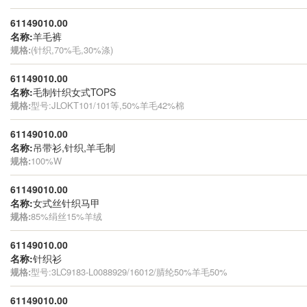
61149010.00
名称:
羊毛裤
规格:
(针织,70%毛,30%涤)
61149010.00
名称:
毛制针织女式TOPS
规格:
型号:JLOKT101/101等,50%羊毛42%棉
61149010.00
名称:
吊带衫,针织,羊毛制
规格:
100%W
61149010.00
名称:
女式丝针织马甲
规格:
85%绢丝15%羊绒
61149010.00
名称:
针织衫
规格:
型号:3LC9183-L0088929/16012/腈纶50%羊毛50%
61149010.00