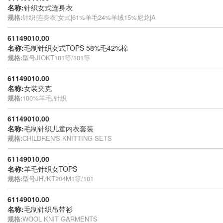
名称:
针织女式连身衣
规格:
针织|连身衣|女式|61%羊毛24%羊绒15%尼龙|A
61149010.00
名称:
毛制针织女式TOPS 58%毛42%棉
规格:
型号JIOKT101等/101等
61149010.00
名称:
女装夹克
规格:
100%羊毛,针织
61149010.00
名称:
毛制针织儿童内衣套装
规格:
CHILDREN'S KNITTING SETS
61149010.00
名称:
羊毛针织女TOPS
规格:
型号JH7KT204M1等/101
61149010.00
名称:
毛制针织吊带衫
规格:
WOOL KNIT GARMENTS