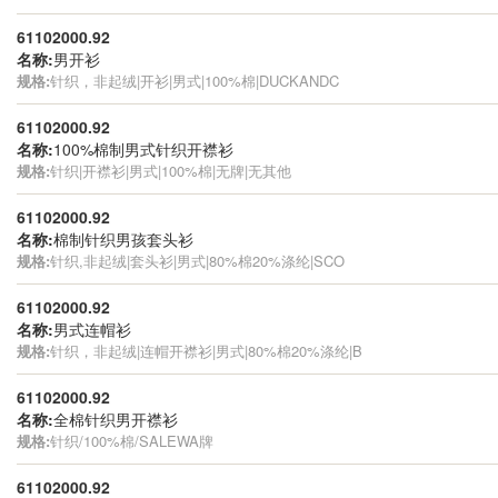
61102000.92
名称:
男开衫
规格:
针织，非起绒|开衫|男式|100%棉|DUCKANDC
61102000.92
名称:
100%棉制男式针织开襟衫
规格:
针织|开襟衫|男式|100%棉|无牌|无其他
61102000.92
名称:
棉制针织男孩套头衫
规格:
针织,非起绒|套头衫|男式|80%棉20%涤纶|SCO
61102000.92
名称:
男式连帽衫
规格:
针织，非起绒|连帽开襟衫|男式|80%棉20%涤纶|B
61102000.92
名称:
全棉针织男开襟衫
规格:
针织/100%棉/SALEWA牌
61102000.92