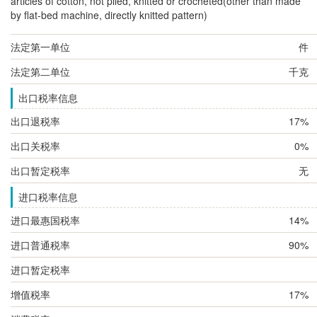
articles of cotton, not piled, knitted or crocheted(other than made
by flat-bed machine, directly knitted pattern)
法定第一单位
件
法定第二单位
千克
出口税率信息
出口退税率
17%
出口关税率
0%
出口暂定税率
无
进口税率信息
进口最惠国税率
14%
进口普通税率
90%
进口暂定税率
增值税率
17%