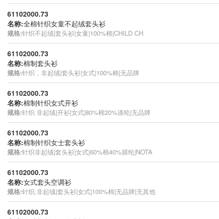
61102000.73
名称:
全棉针织女童不起绒套头衫
规格:
针织不起绒|套头衫|女童|100%棉|CHILD CH
61102000.73
名称:
棉制套头衫
规格:
针织，非起绒|套头衫|女式|100%棉|无品牌
61102000.73
名称:
棉制针织女式开衫
规格:
针织 非起绒|开衫|女式|80%棉20%涤纶|无品牌
61102000.73
名称:
棉制针织女士套头衫
规格:
针织非起绒|套头衫|女式|60%棉40%腈纶|NOTA
61102000.73
名称:
女式套头空调衫
规格:
针织,非起绒|套头衫|女式|100%棉|无品牌|无其他
61102000.73