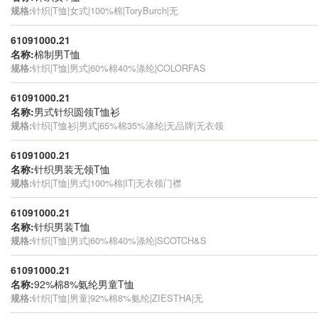
规格:
针织|T恤|女式|100%棉|ToryBurch|无
61091000.21
名称:
棉制男T恤
规格:
针织|T恤|男式|60%棉40%涤纶|COLORFAS
61091000.21
名称:
男式针织圆领T恤衫
规格:
针织|T恤衫|男式|65%棉35%涤纶|无品牌|无衣领
61091000.21
名称:
针织男装无领T恤
规格:
针织|T恤|男式|100%棉|IT|无衣领门襟
61091000.21
名称:
针织男装T恤
规格:
针织|T恤|男式|60%棉40%涤纶|SCOTCH&S
61091000.21
名称:
92%棉8%氨纶男童T恤
规格:
针织|T恤|男童|92%棉8%氨纶|ZIESTHA|无