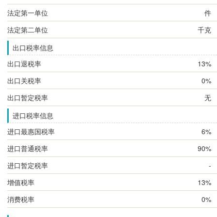
法定第一单位
件
法定第二单位
千克
出口税率信息
出口退税率
13%
出口关税率
0%
出口暂定税率
无
进口税率信息
进口最惠国税率
6%
进口普通税率
90%
进口暂定税率
-
增值税率
13%
消费税率
0%