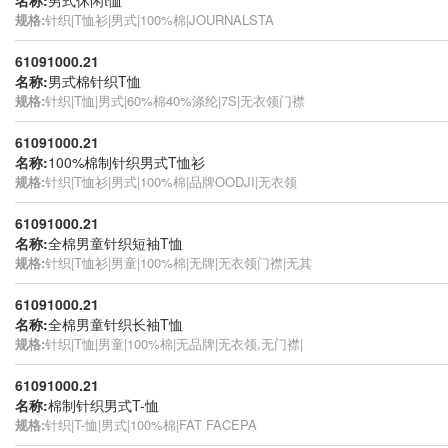
规格:
针织|T恤衫|男式|100%棉|JOURNALSTA
61091000.21
名称:
男式棉针织T恤
规格:
针织|T恤|男式|60%棉40%涤纶|7S|无衣领门襟
61091000.21
名称:
100%棉制针织男式T恤衫
规格:
针织|T恤衫|男式|100%棉|品牌OODJI|无衣领
61091000.21
名称:
全棉男童针织短袖T恤
规格:
针织|T恤衫|男童|100%棉|无牌|无衣领门襟|无其
61091000.21
名称:
全棉男童针织长袖T恤
规格:
针织|T恤|男童|100%棉|无品牌|无衣领,无门襟|
61091000.21
名称:
棉制针织男式T-恤
规格:
针织|T-恤|男式|100%棉|FAT FACEPA