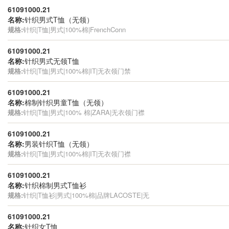
61091000.21
名称:
针织男式T恤（无领）
规格:
针织|T恤|男式|100%棉|FrenchConn
61091000.21
名称:
针织男式无领T恤
规格:
针织|T恤|男式|100%棉|IT|无衣领门禁
61091000.21
名称:
棉制针织男童T恤（无领）
规格:
针织|T恤|男式|100% 棉|ZARA|无衣领门襟
61091000.21
名称:
男装针织T恤（无领）
规格:
针织|T恤|男式|100%棉|IT|无衣领门襟
61091000.21
名称:
针织棉制男式T恤衫
规格:
针织|T恤衫|男式|100%棉|品牌LACOSTE|无
61091000.21
名称:
针织女T恤