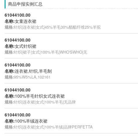
商品申报实例汇总
61044100.00
名称:
女童连衣裙
规格:
针织|连衣裙|女式|45%羊毛30%醋酯纤维25%羊驼
61044100.00
名称:
女式针织裙
规格:
针织|裙子|女式|100%羊毛|WHO'SWHO|无
61044100.00
名称:
连衣裙,针织,羊毛制
规格:
95%W5%LA,102161
61044100.00
名称:
100%羊毛针织女式连衣裙
规格:
针织|连衣裙|女式|100%羊毛|无品牌
61044100.00
名称:
100%羊绒连衣裙
规格:
针织|连衣裙|女式|100%羊绒|品牌PERFETTA