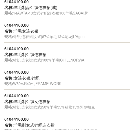
61044100.00
名称:
羊毛制品针织连衣裙(成)
规格:
14AWTA-13女式针织连衣裙100羊毛SACAI牌
61044100.00
名称:
羊毛女连衣裙
规格:
针织|连衣裙|女式|87%羊毛13%尼龙|L'Agen
61044100.00
名称:
羊毛制针织连衣裙
规格:
针织|连衣裙|女式|100%羊毛|CHILLNORWA
61044100.00
名称:
女连衣裙,针织
规格:
W60%R40%,FRAME WORK
61044100.00
名称:
羊毛制针织女连衣裙
规格:
针织|连衣裙|女式|50%羊毛35%粘胶15%阿尔帕克
61044100.00
名称:
羊毛制女式针织连衣裙