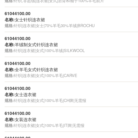
规格:
针织,非起绒|连衣裙|女式|后背和袖子100%羊毛前片
61044100.00
名称:
女士针织连衣裙
规格:
针织|连衣裙|女士|70%羊毛30%羊绒|BROCHU
61044100.00
名称:
羊绒制女式针织连衣裙
规格:
针织|连衣裙|女式|100%羊绒|SILKWOOL
61044100.00
名称:
全羊毛女式针织连衣裙
规格:
针织|连衣裙|女式|100%羊毛|CARVE
61044100.00
名称:
女士连衣裙
规格:
针织|连衣裙|女式|100%羊毛|CH牌|无需报
61044100.00
名称:
女装连衣裙
规格:
针织|连衣裙|女式|100%羊毛|IT牌|无需报
61044100.00