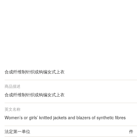
合成纤维制针织或钩编女式上衣
商品描述
合成纤维制针织或钩编女式上衣
英文名称
Women’s or girls’ knitted jackets and blazers of synthetic fibres
法定第一单位
件