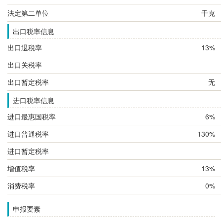
法定第二单位
千克
出口税率信息
出口退税率
13%
出口关税率
出口暂定税率
无
进口税率信息
进口最惠国税率
6%
进口普通税率
130%
进口暂定税率
增值税率
13%
消费税率
0%
申报要素