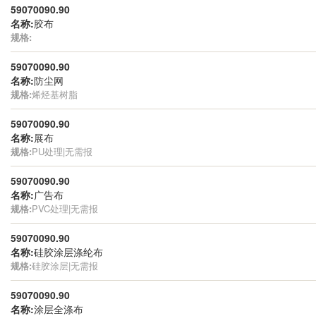
59070090.90
名称:
胶布
规格:
59070090.90
名称:
防尘网
规格:
烯烃基树脂
59070090.90
名称:
展布
规格:
PU处理|无需报
59070090.90
名称:
广告布
规格:
PVC处理|无需报
59070090.90
名称:
硅胶涂层涤纶布
规格:
硅胶涂层|无需报
59070090.90
名称:
涂层全涤布