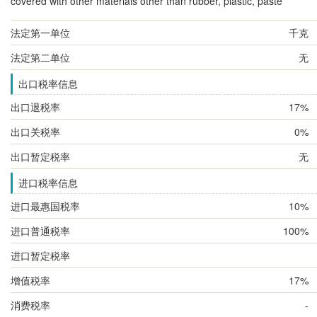
covered with other materials other than rubber, plastic, paste
法定第一单位
千克
法定第二单位
无
出口税率信息
出口退税率
17%
出口关税率
0%
出口暂定税率
无
进口税率信息
进口最惠国税率
10%
进口普通税率
100%
进口暂定税率
增值税率
17%
消费税率
-