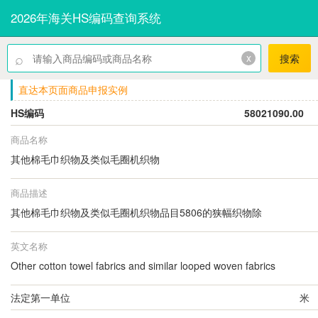
2026年海关HS编码查询系统
⌕
x
搜索
直达本页面商品申报实例
HS编码
58021090.00
商品名称
其他棉毛巾织物及类似毛圈机织物
商品描述
其他棉毛巾织物及类似毛圈机织物品目5806的狭幅织物除
英文名称
Other cotton towel fabrics and similar looped woven fabrics
法定第一单位
米