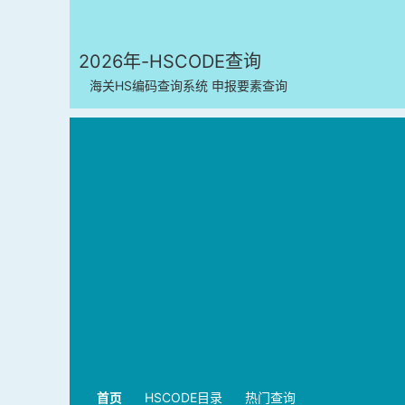
2026年-HSCODE查询
海关HS编码查询系统 申报要素查询
首页
HSCODE目录
热门查询