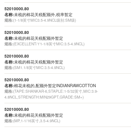
52010000.80
名称:
未梳的棉花关税配额外,税率暂定
规格:
(1-1/8英寸MIC3.5-4.9NCL级别:SM级)
52010000.80
名称:
未梳的棉花关税配额外暂定
规格:
(EXCELLENT/1'1-1/8英寸MIC:3.5-4.9NCL)
52010000.80
名称:
未梳的棉花关税配额外暂定
规格:
(SM1.1/8英寸MIC:3.5-4.9NCL)
52010000.80
名称:
棉花未梳的,配额外暂定INDIANRAWCOTTON
规格:
(TAPE:SHANKAR-6,STAPLE:1-5/32英寸,MIC:3.9-
4.8NCL,STRENGTH:MIN29GPT,GRADE:SM+)
52010000.80
名称:
未梳的棉花关税配额外暂定
规格:
(MP,1-1/16英寸,3.5-4.9NCL)