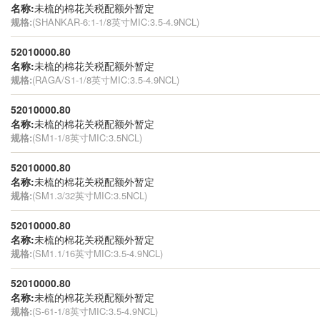
名称:
未梳的棉花关税配额外暂定
规格:
(SHANKAR-6:1-1/8英寸MIC:3.5-4.9NCL)
52010000.80
名称:
未梳的棉花关税配额外暂定
规格:
(RAGA/S1-1/8英寸MIC:3.5-4.9NCL)
52010000.80
名称:
未梳的棉花关税配额外暂定
规格:
(SM1-1/8英寸MIC:3.5NCL)
52010000.80
名称:
未梳的棉花关税配额外暂定
规格:
(SM1.3/32英寸MIC:3.5NCL)
52010000.80
名称:
未梳的棉花关税配额外暂定
规格:
(SM1.1/16英寸MIC:3.5-4.9NCL)
52010000.80
名称:
未梳的棉花关税配额外暂定
规格:
(S-61-1/8英寸MIC:3.5-4.9NCL)