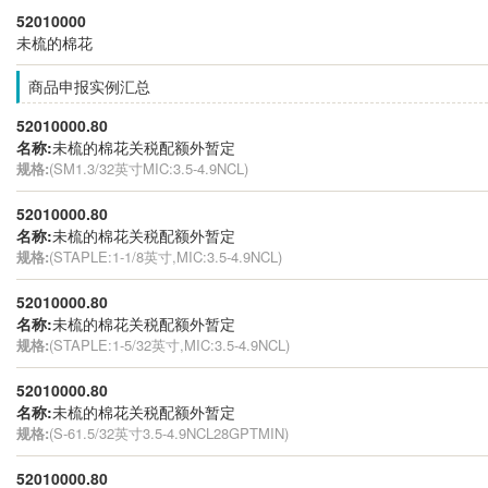
52010000
未梳的棉花
商品申报实例汇总
52010000.80
名称:
未梳的棉花关税配额外暂定
规格:
(SM1.3/32英寸MIC:3.5-4.9NCL)
52010000.80
名称:
未梳的棉花关税配额外暂定
规格:
(STAPLE:1-1/8英寸,MIC:3.5-4.9NCL)
52010000.80
名称:
未梳的棉花关税配额外暂定
规格:
(STAPLE:1-5/32英寸,MIC:3.5-4.9NCL)
52010000.80
名称:
未梳的棉花关税配额外暂定
规格:
(S-61.5/32英寸3.5-4.9NCL28GPTMIN)
52010000.80