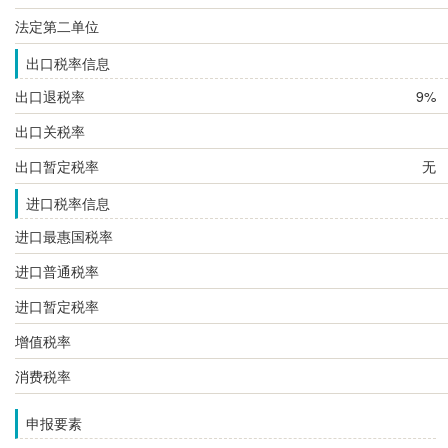
法定第二单位
出口税率信息
出口退税率
9%
出口关税率
出口暂定税率
无
进口税率信息
进口最惠国税率
进口普通税率
进口暂定税率
增值税率
消费税率
申报要素