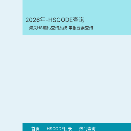
2026年-HSCODE查询
海关HS编码查询系统 申报要素查询
首页
HSCODE目录
热门查询