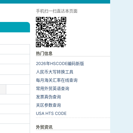
手机扫一扫直达本页面
热门信息
2026年HSCODE编码新版
人民币大写转换工具
每月海关汇率在线查询
常用外贸英语查询
发票真伪查询
关区参数查询
USA HTS CODE
外贸资讯