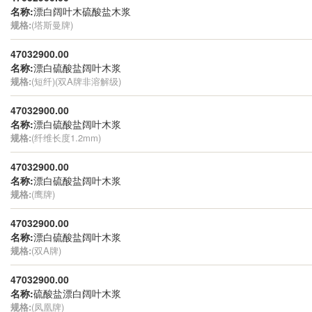
名称:
漂白阔叶木硫酸盐木浆
规格:
(塔斯曼牌)
47032900.00
名称:
漂白硫酸盐阔叶木浆
规格:
(短纤)(双A牌非溶解级)
47032900.00
名称:
漂白硫酸盐阔叶木浆
规格:
(纤维长度1.2mm)
47032900.00
名称:
漂白硫酸盐阔叶木浆
规格:
(鹰牌)
47032900.00
名称:
漂白硫酸盐阔叶木浆
规格:
(双A牌)
47032900.00
名称:
硫酸盐漂白阔叶木浆
规格:
(凤凰牌)