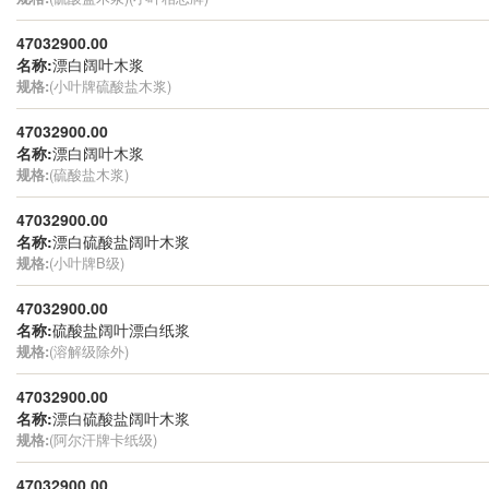
47032900.00
名称:
漂白阔叶木浆
规格:
(小叶牌硫酸盐木浆)
47032900.00
名称:
漂白阔叶木浆
规格:
(硫酸盐木浆)
47032900.00
名称:
漂白硫酸盐阔叶木浆
规格:
(小叶牌B级)
47032900.00
名称:
硫酸盐阔叶漂白纸浆
规格:
(溶解级除外)
47032900.00
名称:
漂白硫酸盐阔叶木浆
规格:
(阿尔汗牌卡纸级)
47032900.00