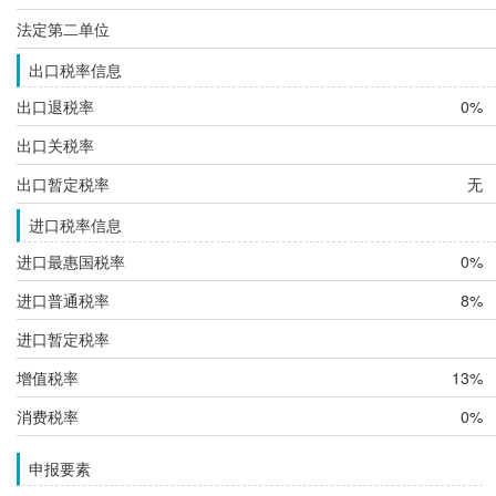
法定第二单位
出口税率信息
出口退税率
0%
出口关税率
出口暂定税率
无
进口税率信息
进口最惠国税率
0%
进口普通税率
8%
进口暂定税率
增值税率
13%
消费税率
0%
申报要素