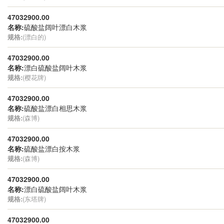
47032900.00
名称:
硫酸盐阔叶漂白木浆
规格:
(漂白的)
47032900.00
名称:
漂白硫酸盐阔叶木浆
规格:
(樱花牌)
47032900.00
名称:
硫酸盐漂白相思木浆
规格:
(森博)
47032900.00
名称:
硫酸盐漂白按木浆
规格:
(森博)
47032900.00
名称:
漂白硫酸盐阔叶木浆
规格:
(东塔牌)
47032900.00