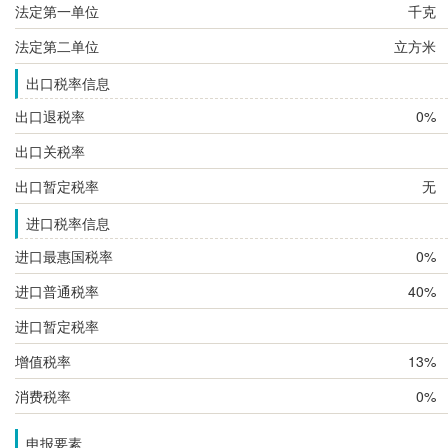
法定第一单位
千克
法定第二单位
立方米
出口税率信息
出口退税率
0%
出口关税率
出口暂定税率
无
进口税率信息
进口最惠国税率
0%
进口普通税率
40%
进口暂定税率
增值税率
13%
消费税率
0%
申报要素