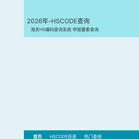
2026年-HSCODE查询
海关HS编码查询系统 申报要素查询
首页
HSCODE目录
热门查询