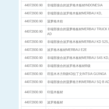
44072930.90
非端部接合的波罗格木板材INDONESIA
44072930.90
非端部接合波罗格木板材MERBAU KD。
44072930.90
菠萝格木枋
非端部接合的菠萝格板材MERBAU TRUCK FL
44072930.90
AD
44072930.90
非端部接合波罗格木板材MERBAU KD S2S
44072930.90
波罗格木板材MERBAU E2E
44072930.90
非端部接合波罗格木板材MERBAU S4S KD
44072930.90
非端部接合的波罗格木板材B级
44072930.90
茚茄木木方B级KD拉丁文INTSIA GIJINGA
44072930.90
非端部接合的菠萝格方料MERBAU SQ B A
44072930.90
印茄木板材
44072930.90
波罗格板材