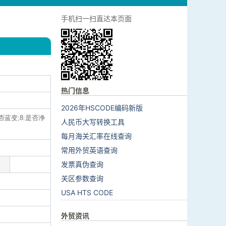
手机扫一扫直达本页面
热门信息
2026年HSCODE编码新版
否蓝变;8:是否净
人民币大写转换工具
每月海关汇率在线查询
常用外贸英语查询
发票真伪查询
关区参数查询
USA HTS CODE
外贸资讯