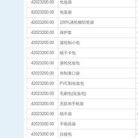
42023200.00
化妆袋
42023200.00
包装袋
42023200.00
100%涤纶梭织笔袋
42023200.00
保护套
42023200.00
涤纶制小包
42023200.00
镜子卡包
42023200.00
涤纶化妆包
42023200.00
布制束口袋
42023200.00
PVC制化妆包
42023200.00
毛刷包(化妆包)
42023200.00
无纺布手机袋
42023200.00
纸巾袋
42023200.00
手电筒袋
42023200.00
拉链包