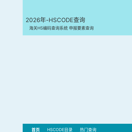
2026年-HSCODE查询
海关HS编码查询系统 申报要素查询
首页
HSCODE目录
热门查询