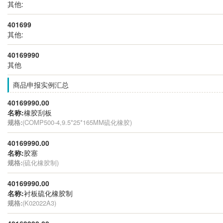
其他:
401699
其他:
40169990
其他
商品申报实例汇总
40169990.00
名称:
橡胶刮板
规格:
(COMP500-4,9.5*25*165MM硫化橡胶)
40169990.00
名称:
胶塞
规格:
(硫化橡胶制)
40169990.00
名称:
衬板硫化橡胶制
规格:
(K02022A3)