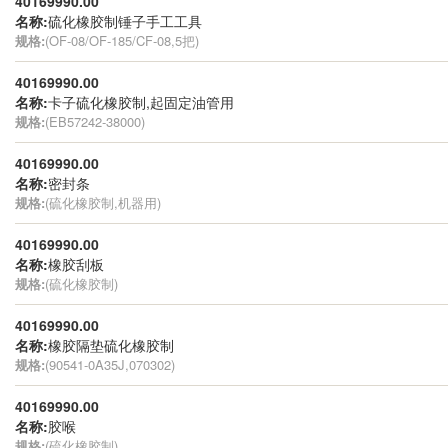
40169990.00
名称:
硫化橡胶制锤子手工工具
规格:
(OF-08/OF-185/CF-08,5把)
40169990.00
名称:
卡子硫化橡胶制,起固定油管用
规格:
(EB57242-38000)
40169990.00
名称:
密封条
规格:
(硫化橡胶制,机器用)
40169990.00
名称:
橡胶刮板
规格:
(硫化橡胶制)
40169990.00
名称:
橡胶隔垫硫化橡胶制
规格:
(90541-0A35J,070302)
40169990.00
名称:
胶喉
规格:
(硫化橡胶制)