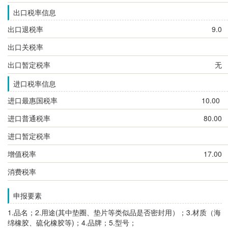
出口税率信息
出口退税率
9.0
出口关税率
出口暂定税率
无
进口税率信息
进口最惠国税率
10.00
进口普通税率
80.00
进口暂定税率
增值税率
17.00
消费税率
申报要素
1.品名；2.用途(其中垫圈、垫片等类似品是否密封用）；3.材质（海
绵橡胶、硫化橡胶等)；4.品牌；
5.型号；