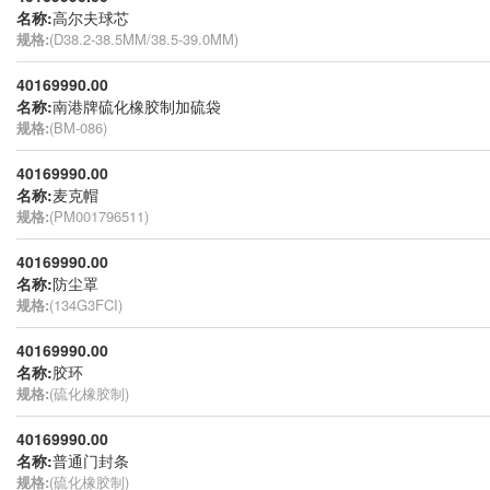
名称:
高尔夫球芯
规格:
(D38.2-38.5MM/38.5-39.0MM)
40169990.00
名称:
南港牌硫化橡胶制加硫袋
规格:
(BM-086)
40169990.00
名称:
麦克帽
规格:
(PM001796511)
40169990.00
名称:
防尘罩
规格:
(134G3FCI)
40169990.00
名称:
胶环
规格:
(硫化橡胶制)
40169990.00
名称:
普通门封条
规格:
(硫化橡胶制)