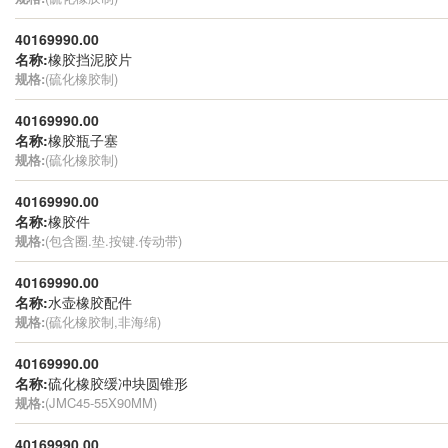
40169990.00
名称:
橡胶挡泥胶片
规格:
(硫化橡胶制)
40169990.00
名称:
橡胶瓶子塞
规格:
(硫化橡胶制)
40169990.00
名称:
橡胶件
规格:
(包含圈.垫.按键.传动带)
40169990.00
名称:
水壶橡胶配件
规格:
(硫化橡胶制,非海绵)
40169990.00
名称:
硫化橡胶缓冲块圆锥形
规格:
(JMC45-55X90MM)
40169990.00