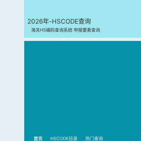
2026年-HSCODE查询
海关HS编码查询系统 申报要素查询
首页
HSCODE目录
热门查询