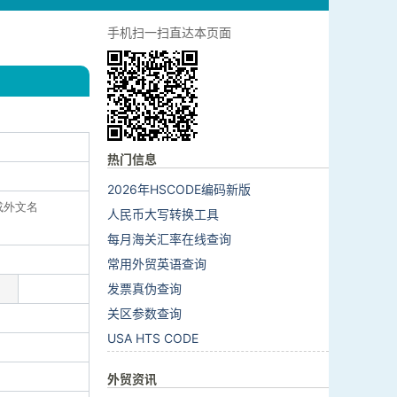
手机扫一扫直达本页面
热门信息
2026年HSCODE编码新版
文或外文名
人民币大写转换工具
每月海关汇率在线查询
常用外贸英语查询
发票真伪查询
关区参数查询
USA HTS CODE
外贸资讯