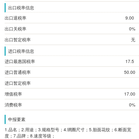
出口税率信息
出口退税率
9.00
出口关税率
0%
出口暂定税率
无
进口税率信息
进口最惠国税率
17.5
进口普通税率
50.00
进口暂定税率
增值税率
17.00
消费税率
0%
申报要素
1.品名；2.用途；3.规格型号；4.辋圈尺寸；
5.胎面花纹；6.断面宽
度；7.品牌；8.速度等级；