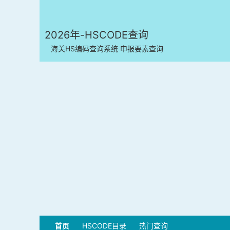
2026年-HSCODE查询
海关HS编码查询系统 申报要素查询
首页
HSCODE目录
热门查询