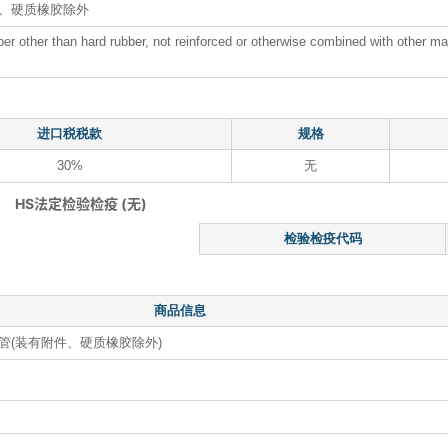
、硬质橡胶除外
r other than hard rubber, not reinforced or otherwise combined with other mat
进口税税款
规格
30%
无
HS法定检验检疫 (无)
检验检疫代码
商品信息
管(装有附件、硬质橡胶除外)
）