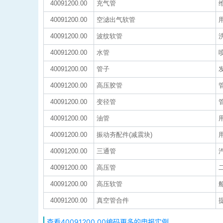
40091200.00
充气管
40091200.00
空滤出气软管
40091200.00
波纹软管
40091200.00
水管
40091200.00
管子
40091200.00
高压胶管
40091200.00
变径管
40091200.00
油管
40091200.00
振动夯配件(减震块)
40091200.00
三通管
40091200.00
高压管
40091200.00
高压软管
40091200.00
真空管合件
查看40091200.00编码更多的申报实例