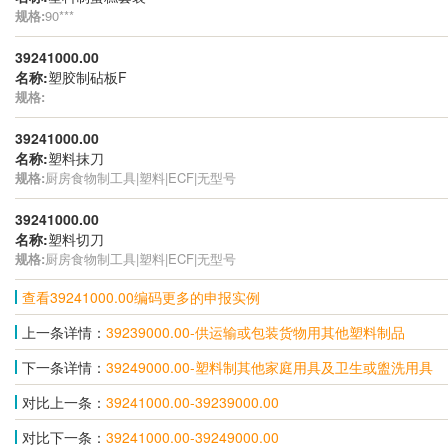
规格:
90***
39241000.00
名称:
塑胶制砧板F
规格:
39241000.00
名称:
塑料抹刀
规格:
厨房食物制工具|塑料|ECF|无型号
39241000.00
名称:
塑料切刀
规格:
厨房食物制工具|塑料|ECF|无型号
查看39241000.00编码更多的申报实例
上一条详情：
39239000.00-供运输或包装货物用其他塑料制品
下一条详情：
39249000.00-塑料制其他家庭用具及卫生或盥洗用具
对比上一条：
39241000.00-39239000.00
对比下一条：
39241000.00-39249000.00