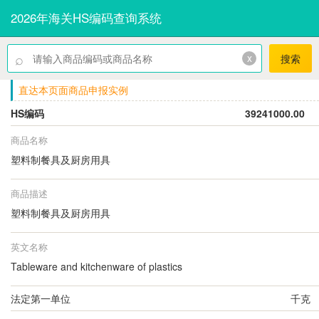
2026年海关HS编码查询系统
⌕
x
搜索
直达本页面商品申报实例
HS编码
39241000.00
商品名称
塑料制餐具及厨房用具
商品描述
塑料制餐具及厨房用具
英文名称
Tableware and kitchenware of plastics
法定第一单位
千克