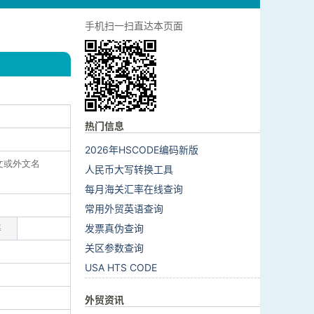
手机扫一扫直达本页面
热门信息
2026年HSCODE编码新版
中文或外文名
人民币大写转换工具
每月海关汇率在线查询
常用外贸英语查询
发票真伪查询
率
关区参数查询
USA HTS CODE
外贸资讯