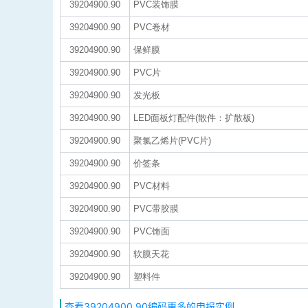
39204900.90
PVC装饰膜
39204900.90
PVC卷材
39204900.90
保鲜膜
39204900.90
PVC片
39204900.90
发光板
39204900.90
LED面板灯配件(散件：扩散板)
39204900.90
聚氯乙烯片(PVC片)
39204900.90
价签条
39204900.90
PVC材料
39204900.90
PVC带胶膜
39204900.90
PVC饰面
39204900.90
软膜天花
39204900.90
塑料件
查看39204900.90编码更多的申报实例