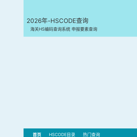
2026年-HSCODE查询
海关HS编码查询系统 申报要素查询
首页
HSCODE目录
热门查询