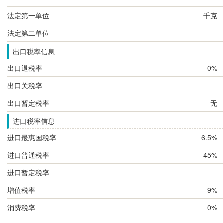
法定第一单位
千克
法定第二单位
出口税率信息
出口退税率
0%
出口关税率
出口暂定税率
无
进口税率信息
进口最惠国税率
6.5%
进口普通税率
45%
进口暂定税率
增值税率
9%
消费税率
0%