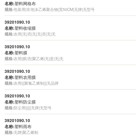
名称:
塑料网格布
规格:
包装用|非泡沫乙烯聚合物|宽50CM|无牌|无型号
39201090.10
名称:
塑料收缩膜
规格:
农用|无|否|无|无|否|无|无
39201090.10
名称:
塑料膜
规格:
农用|膜|否|聚乙烯|无|是|无|无
39201090.10
名称:
塑料农用膜
规格:
农用|||聚氯乙烯制|||无品牌
39201090.10
名称:
塑料防尘膜
规格:
防尘用||||||无牌|无型号
39201090.10
名称:
塑料雨布
规格:
无牌|聚乙烯制