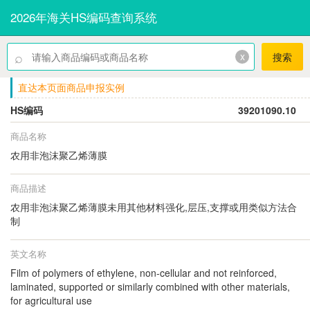
2026年海关HS编码查询系统
⌕
x
搜索
直达本页面商品申报实例
HS编码
39201090.10
商品名称
农用非泡沫聚乙烯薄膜
商品描述
农用非泡沫聚乙烯薄膜未用其他材料强化,层压,支撑或用类似方法合
制
英文名称
Film of polymers of ethylene, non-cellular and not reinforced,
laminated, supported or similarly combined with other materials,
for agricultural use