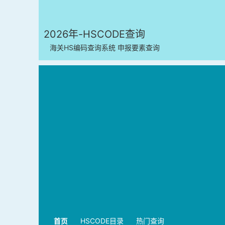
2026年-HSCODE查询
海关HS编码查询系统 申报要素查询
首页
HSCODE目录
热门查询