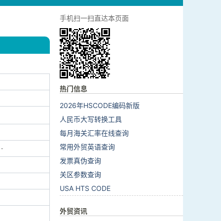
手机扫一扫直达本页面
热门信息
2026年HSCODE编码新版
人民币大写转换工具
每月海关汇率在线查询
常用外贸英语查询
-
发票真伪查询
关区参数查询
USA HTS CODE
外贸资讯