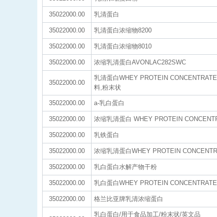
35022000.00
乳清蛋白
35022000.00
乳清蛋白浓缩物8200
35022000.00
乳清蛋白浓缩物8010
35022000.00
浓缩乳清蛋白AVONLAC282SWC
乳清蛋白WHEY PROTEIN CONCENTRA
35022000.00
料,粉末状
35022000.00
a-乳白蛋白
35022000.00
浓缩乳清蛋白 WHEY PROTEIN CONCENT
35022000.00
乳铁蛋白
35022000.00
浓缩乳清蛋白WHEY PROTEIN CONCENTR
35022000.00
乳白蛋白水解产物干粉
35022000.00
乳白蛋白WHEY PROTEIN CONCENTRATE
35022000.00
格兰比亚牌乳清浓缩蛋白
乳白蛋白/用于食品加工/粉末状/英文品