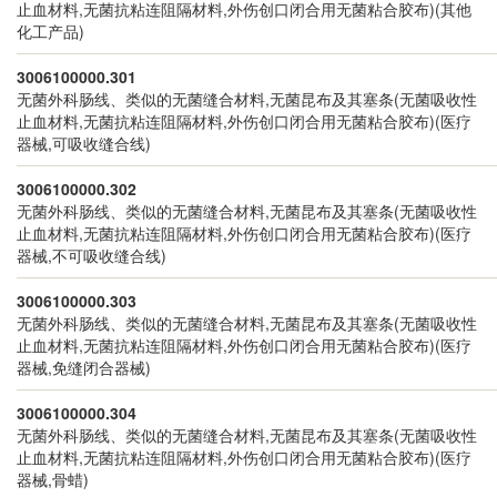
止血材料,无菌抗粘连阻隔材料,外伤创口闭合用无菌粘合胶布)(其他
化工产品)
3006100000.301
无菌外科肠线、类似的无菌缝合材料,无菌昆布及其塞条(无菌吸收性
止血材料,无菌抗粘连阻隔材料,外伤创口闭合用无菌粘合胶布)(医疗
器械,可吸收缝合线)
3006100000.302
无菌外科肠线、类似的无菌缝合材料,无菌昆布及其塞条(无菌吸收性
止血材料,无菌抗粘连阻隔材料,外伤创口闭合用无菌粘合胶布)(医疗
器械,不可吸收缝合线)
3006100000.303
无菌外科肠线、类似的无菌缝合材料,无菌昆布及其塞条(无菌吸收性
止血材料,无菌抗粘连阻隔材料,外伤创口闭合用无菌粘合胶布)(医疗
器械,免缝闭合器械)
3006100000.304
无菌外科肠线、类似的无菌缝合材料,无菌昆布及其塞条(无菌吸收性
止血材料,无菌抗粘连阻隔材料,外伤创口闭合用无菌粘合胶布)(医疗
器械,骨蜡)