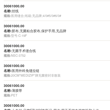
30061000.00
名称:
丝线
规格:
医用缝合;纸箱;无品牌;4/0#5/0#6/0#
30061000.00
名称:
胶布,无菌粘合胶布,保护手用,无品牌
规格:
型号:C-19F
30061000.00
名称:
无菌手术缝合线
规格:
NSC-3752
30061000.00
名称:
医用外科免缝拉链
规格:
20CM"MEDIZIP"牌无菌密封非散装
30061000.00
名称:
薄膜带
规格:
PET
30061000.00