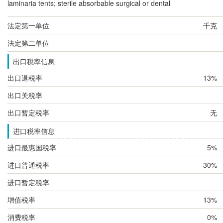
laminaria tents; sterile absorbable surgical or dental
法定第一单位
千克
法定第二单位
出口税率信息
出口退税率
13%
出口关税率
出口暂定税率
无
进口税率信息
进口最惠国税率
5%
进口普通税率
30%
进口暂定税率
增值税率
13%
消费税率
0%