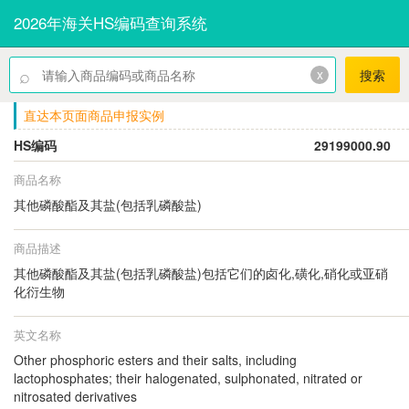
2026年海关HS编码查询系统
⌕
x
搜索
直达本页面商品申报实例
HS编码
29199000.90
商品名称
其他磷酸酯及其盐(包括乳磷酸盐)
商品描述
其他磷酸酯及其盐(包括乳磷酸盐)包括它们的卤化,磺化,硝化或亚硝
化衍生物
英文名称
Other phosphoric esters and their salts, including
lactophosphates; their halogenated, sulphonated, nitrated or
nitrosated derivatives