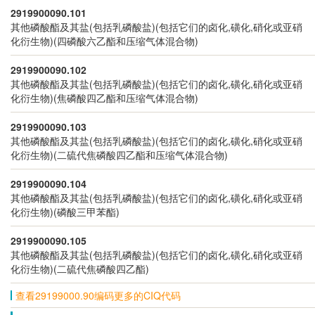
2919900090.101
其他磷酸酯及其盐(包括乳磷酸盐)(包括它们的卤化,磺化,硝化或亚硝
化衍生物)(四磷酸六乙酯和压缩气体混合物)
2919900090.102
其他磷酸酯及其盐(包括乳磷酸盐)(包括它们的卤化,磺化,硝化或亚硝
化衍生物)(焦磷酸四乙酯和压缩气体混合物)
2919900090.103
其他磷酸酯及其盐(包括乳磷酸盐)(包括它们的卤化,磺化,硝化或亚硝
化衍生物)(二硫代焦磷酸四乙酯和压缩气体混合物)
2919900090.104
其他磷酸酯及其盐(包括乳磷酸盐)(包括它们的卤化,磺化,硝化或亚硝
化衍生物)(磷酸三甲苯酯)
2919900090.105
其他磷酸酯及其盐(包括乳磷酸盐)(包括它们的卤化,磺化,硝化或亚硝
化衍生物)(二硫代焦磷酸四乙酯)
查看29199000.90编码更多的CIQ代码