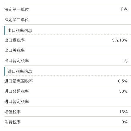
法定第一单位
千克
法定第二单位
出口税率信息
出口退税率
9%,13%
出口关税率
出口暂定税率
无
进口税率信息
进口最惠国税率
6.5%
进口普通税率
30%
进口暂定税率
增值税率
13%
消费税率
0%