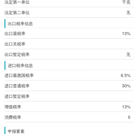
法定第一单位
千克
法定第二单位
无
出口税率信息
出口退税率
13%
出口关税率
出口暂定税率
无
进口税率信息
进口最惠国税率
6.5%
进口普通税率
30%
进口暂定税率
增值税率
13%
消费税率
0
申报要素