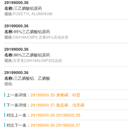
29199000.36
名称:
三乙膦酸铝原药
规格:
FOSETYL ALUMINIUM
29199000.36
名称:
95%三乙膦酸铝原药
规格:
C6H18AIO9P3,含量95%其他杂质
29199000.36
名称:
96%三乙膦酸铝原药
规格:
非零售|C6H18ALO9P3|结晶状
29199000.36
名称:
三乙膦酸铝、乙膦酸
规格:
上一条详情：
29199000.35-庚烯磷、特普
下一条详情：
29199000.37-氯瘟磷、伐草磷
对比上一条：
29199000.36-29199000.35
对比下一条：
29199000.36-29199000.37