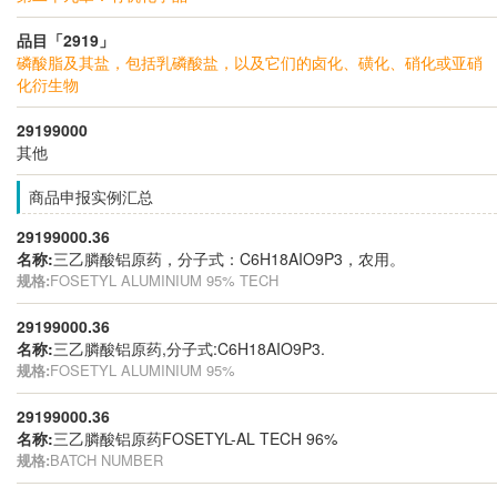
品目「2919」
磷酸脂及其盐，包括乳磷酸盐，以及它们的卤化、磺化、硝化或亚硝
化衍生物
29199000
其他
商品申报实例汇总
29199000.36
名称:
三乙膦酸铝原药，分子式：C6H18AIO9P3，农用。
规格:
FOSETYL ALUMINIUM 95% TECH
29199000.36
名称:
三乙膦酸铝原药,分子式:C6H18AIO9P3.
规格:
FOSETYL ALUMINIUM 95%
29199000.36
名称:
三乙膦酸铝原药FOSETYL-AL TECH 96%
规格:
BATCH NUMBER