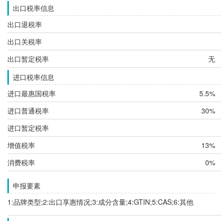
出口税率信息
出口退税率
出口关税率
出口暂定税率
无
进口税率信息
进口最惠国税率
5.5%
进口普通税率
30%
进口暂定税率
增值税率
13%
消费税率
0%
申报要素
1:品牌类型;2:出口享惠情况;3:成分含量;4:GTIN;5:CAS;6:其他