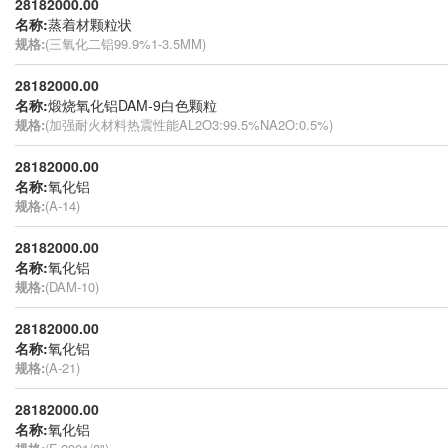
28182000.00
名称:
蒸着材颗粒状
规格:
(三氧化二铝99.9%1-3.5MM)
28182000.00
名称:
煅烧氧化铝DAM-9白色颗粒
规格:
(加强耐火材料热震性能AL2O3:99.5%NA2O:0.5%)
28182000.00
名称:
氧化铝
规格:
(A-14)
28182000.00
名称:
氧化铝
规格:
(DAM-10)
28182000.00
名称:
氧化铝
规格:
(A-21)
28182000.00
名称:
氧化铝