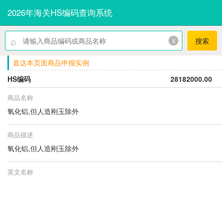
2026年海关HS编码查询系统
⌕
x
搜索
直达本页面商品申报实例
HS编码
28182000.00
商品名称
氧化铝,但人造刚玉除外
商品描述
氧化铝,但人造刚玉除外
英文名称