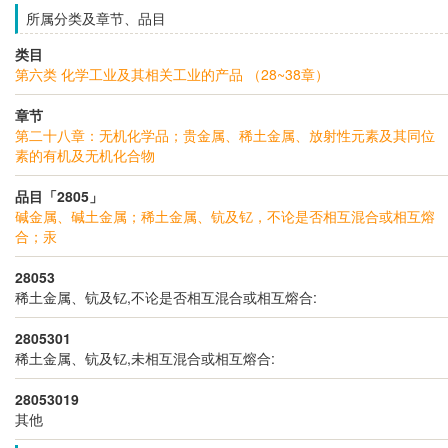
所属分类及章节、品目
类目
第六类 化学工业及其相关工业的产品 （28~38章）
章节
第二十八章：无机化学品；贵金属、稀土金属、放射性元素及其同位
素的有机及无机化合物
品目「2805」
碱金属、碱土金属；稀土金属、钪及钇，不论是否相互混合或相互熔
合；汞
28053
稀土金属、钪及钇,不论是否相互混合或相互熔合:
2805301
稀土金属、钪及钇,未相互混合或相互熔合:
28053019
其他