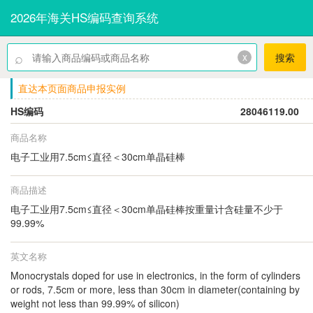
2026年海关HS编码查询系统
⌕
x
搜索
直达本页面商品申报实例
HS编码
28046119.00
商品名称
电子工业用7.5cm≤直径＜30cm单晶硅棒
商品描述
电子工业用7.5cm≤直径＜30cm单晶硅棒按重量计含硅量不少于
99.99%
英文名称
Monocrystals doped for use in electronics, in the form of cylinders
or rods, 7.5cm or more, less than 30cm in diameter(containing by
weight not less than 99.99% of silicon)