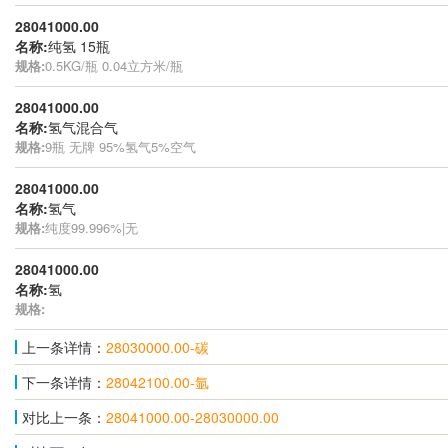
28041000.00
名称:
纯氢 15瓶
规格:
0.5KG/瓶 0.04立方米/瓶
28041000.00
名称:
氢气混合气
规格:
9瓶 无牌 95%氢气5%空气
28041000.00
名称:
氢气
规格:
纯度99.996%|无
28041000.00
名称:
氢
规格:
上一条详情：
28030000.00-碳
下一条详情：
28042100.00-氩
对比上一条：
28041000.00-28030000.00