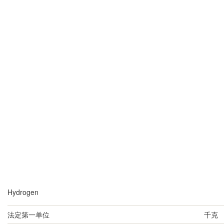
Hydrogen
法定第一单位
千克