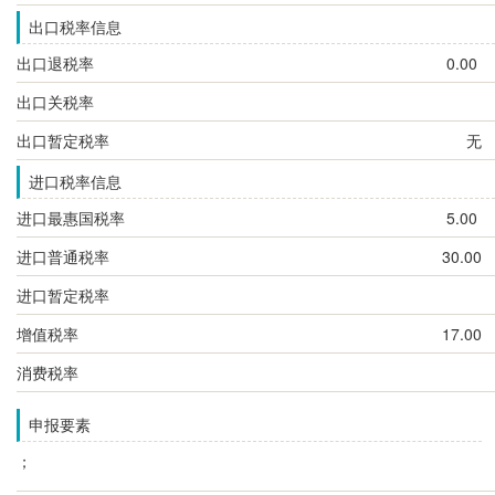
出口税率信息
出口退税率
0.00
出口关税率
出口暂定税率
无
进口税率信息
进口最惠国税率
5.00
进口普通税率
30.00
进口暂定税率
增值税率
17.00
消费税率
申报要素
；