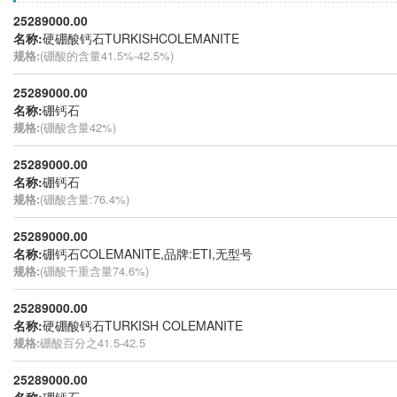
25289000.00
名称:
硬硼酸钙石TURKISHCOLEMANITE
规格:
(硼酸的含量41.5%-42.5%)
25289000.00
名称:
硼钙石
规格:
(硼酸含量42%)
25289000.00
名称:
硼钙石
规格:
(硼酸含量:76.4%)
25289000.00
名称:
硼钙石COLEMANITE,品牌:ETI,无型号
规格:
(硼酸干重含量74.6%)
25289000.00
名称:
硬硼酸钙石TURKISH COLEMANITE
规格:
硼酸百分之41.5-42.5
25289000.00
名称:
硼钙石