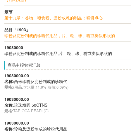
章节
第十九章：谷物、粮食粉、淀粉或乳的制品；糕饼点心
品目「1903」
珍粉及淀粉制成的珍粉代用品，片、粒、珠、粉或类似形状的
19030000
珍粉及淀粉制成的珍粉代用品,片、粒、珠、粉或类似形状的
商品申报实例汇总
19030000.00
名称:
西米珍粉及淀粉制成的珍粉代
规格:
(用品,含水量:11.9%,灰份:0.09%)
19030000.00
名称:
珍珠粉圆 50CTNS
规格:
TAPIOCA PEARL(C)
19030000.00
名称:
珍粉及淀粉制成的珍粉代用品