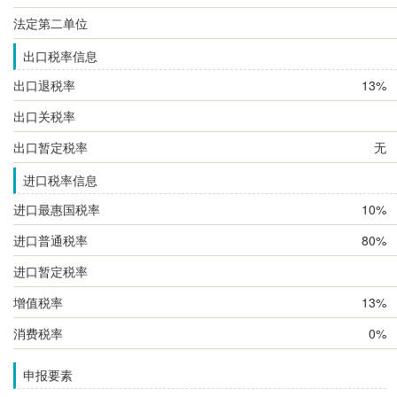
法定第二单位
出口税率信息
出口退税率
13%
出口关税率
出口暂定税率
无
进口税率信息
进口最惠国税率
10%
进口普通税率
80%
进口暂定税率
增值税率
13%
消费税率
0%
申报要素