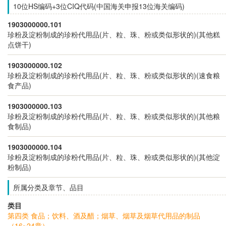
10位HS编码+3位CIQ代码(中国海关申报13位海关编码)
1903000000.101
珍粉及淀粉制成的珍粉代用品(片、粒、珠、粉或类似形状的)(其他糕
点饼干)
1903000000.102
珍粉及淀粉制成的珍粉代用品(片、粒、珠、粉或类似形状的)(速食粮
食产品)
1903000000.103
珍粉及淀粉制成的珍粉代用品(片、粒、珠、粉或类似形状的)(其他粮
食制品)
1903000000.104
珍粉及淀粉制成的珍粉代用品(片、粒、珠、粉或类似形状的)(其他淀
粉制品)
所属分类及章节、品目
类目
第四类 食品；饮料、酒及醋；烟草、烟草及烟草代用品的制品
（16~24章）