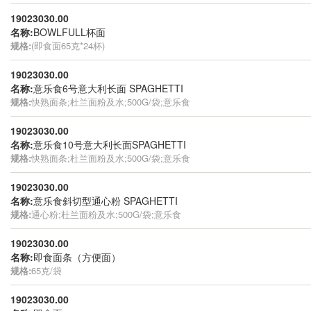
19023030.00
名称:
BOWLFULL杯面
规格:
(即食面65克*24杯)
19023030.00
名称:
意乐食6号意大利长面 SPAGHETTI
规格:
快熟面条;杜兰面粉及水;500G/袋;意乐食
19023030.00
名称:
意乐食10号意大利长面SPAGHETTI
规格:
快熟面条;杜兰面粉及水;500G/袋;意乐食
19023030.00
名称:
意乐食斜切型通心粉 SPAGHETTI
规格:
通心粉;杜兰面粉及水;500G/袋;意乐食
19023030.00
名称:
即食面条（方便面）
规格:
65克/袋
19023030.00