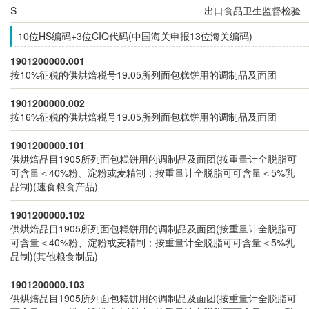
S
出口食品卫生监督检验
10位HS编码+3位CIQ代码(中国海关申报13位海关编码)
1901200000.001
按10%征税的供烘焙税号19.05所列面包糕饼用的调制品及面团
1901200000.002
按16%征税的供烘焙税号19.05所列面包糕饼用的调制品及面团
1901200000.101
供烘焙品目1905所列面包糕饼用的调制品及面团(按重量计全脱脂可
可含量＜40%粉、淀粉或麦精制；按重量计全脱脂可可含量＜5%乳
品制)(速食粮食产品)
1901200000.102
供烘焙品目1905所列面包糕饼用的调制品及面团(按重量计全脱脂可
可含量＜40%粉、淀粉或麦精制；按重量计全脱脂可可含量＜5%乳
品制)(其他粮食制品)
1901200000.103
供烘焙品目1905所列面包糕饼用的调制品及面团(按重量计全脱脂可