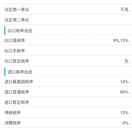
法定第一单位
千克
法定第二单位
出口税率信息
出口退税率
9%,13%
出口关税率
出口暂定税率
无
进口税率信息
进口最惠国税率
10%
进口普通税率
80%
进口暂定税率
增值税率
13%
消费税率
0%