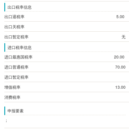
出口税率信息
出口退税率
5.00
出口关税率
出口暂定税率
无
进口税率信息
进口最惠国税率
20.00
进口普通税率
70.00
进口暂定税率
增值税率
13.00
消费税率
申报要素
；