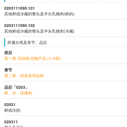
0203111090.101
其他鲜或冷藏的整头及半头乳猪肉(鲜的)
0203111090.102
其他鲜或冷藏的整头及半头乳猪肉(冷藏)
所属分类及章节、品目
类目
第一类 活动物;动物产品 (1~5章)
章节
第二章：肉及食用杂碎
品目「0203」
鲜、冷、冻猪肉
02031
鲜或冷的:
020311