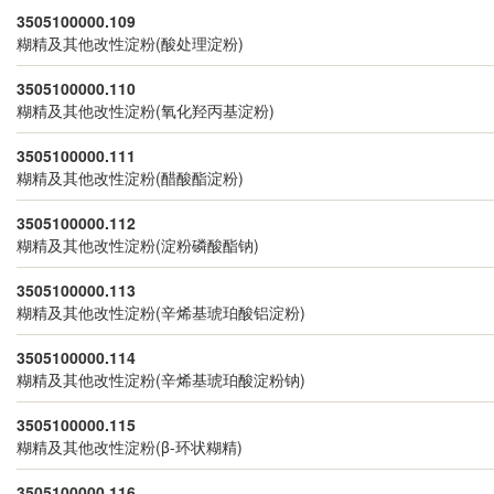
3505100000.109
糊精及其他改性淀粉(酸处理淀粉)
3505100000.110
糊精及其他改性淀粉(氧化羟丙基淀粉)
3505100000.111
糊精及其他改性淀粉(醋酸酯淀粉)
3505100000.112
糊精及其他改性淀粉(淀粉磷酸酯钠)
3505100000.113
糊精及其他改性淀粉(辛烯基琥珀酸铝淀粉)
3505100000.114
糊精及其他改性淀粉(辛烯基琥珀酸淀粉钠)
3505100000.115
糊精及其他改性淀粉(β-环状糊精)
3505100000.116