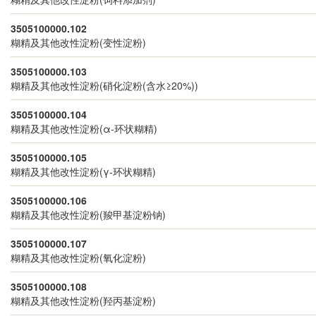
3505100000.102
糊精及其他改性淀粉(变性淀粉)
3505100000.103
糊精及其他改性淀粉(硝化淀粉(含水≥20%))
3505100000.104
糊精及其他改性淀粉(α-环状糊精)
3505100000.105
糊精及其他改性淀粉(γ-环状糊精)
3505100000.106
糊精及其他改性淀粉(羧甲基淀粉钠)
3505100000.107
糊精及其他改性淀粉(氧化淀粉)
3505100000.108
糊精及其他改性淀粉(羟丙基淀粉)