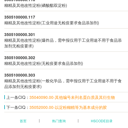
糊精及其他改性淀粉(磷酸酯双淀粉)
3505100000.117
糊精及其他改性淀粉(工业用途无检疫要求食品添加剂)
3505100000.301
糊精及其他改性淀粉(爆炸品，需申报仅用于工业用途不用于食品添
加剂无检疫要求)
3505100000.302
糊精及其他改性淀粉(无检疫要求食品添加剂)
3505100000.303
糊精及其他改性淀粉(一般化学品，需申报仅用于工业用途不用于食
品添加剂无检疫要求)
上一条CIQ：
35040090.00-其他编号未列名蛋白质及其衍生物
下一条CIQ：
35052000.00-以淀粉糊精等为基本成分的胶
首页
热门查询
HSCODE目录