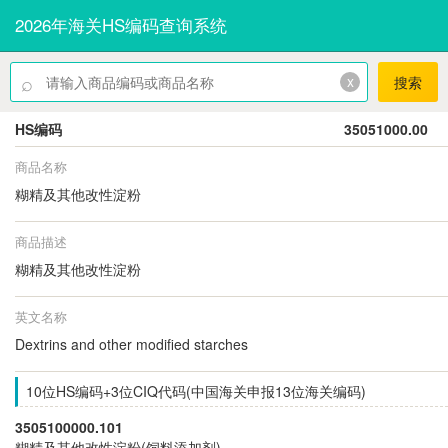
2026年海关HS编码查询系统
⌕
x
搜索
HS编码
35051000.00
商品名称
糊精及其他改性淀粉
商品描述
糊精及其他改性淀粉
英文名称
Dextrins and other modified starches
10位HS编码+3位CIQ代码(中国海关申报13位海关编码)
3505100000.101
糊精及其他改性淀粉(饲料添加剂)