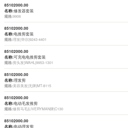
85102000.00
名称:
修发器套装
规格:
9906
85102000.00
名称:
电推剪套装
规格:
理发|华尔|9243-4401
85102000.00
名称:
可充电电推剪套装
规格:
剪头发|WAHL|9953-1301
85102000.00
名称:
理发剪
规格:
美容美发|无牌|MT-8115
85102000.00
名称:
电动毛发推剪
规格:
修剪马毛|LIVERYMAN牌|C130
85102000.00
名称:
电动理发剪