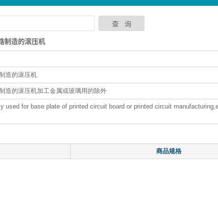
电路制造的滚压机
制造的滚压机
制造的滚压机加工金属或玻璃用的除外
ly used for base plate of printed circuit board or printed circuit manufacturing
商品规格