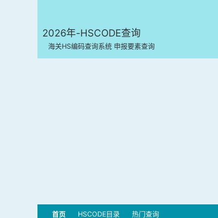
2026年-HSCODE查询
海关HS编码查询系统 申报要素查询
首页
HSCODE目录
热门查询