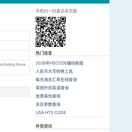
手机扫一扫直达本页面
热门信息
2026年HSCODE编码新版
,excluding those
人民币大写转换工具
每月海关汇率在线查询
常用外贸英语查询
发票真伪查询
关区参数查询
USA HTS CODE
外贸资讯