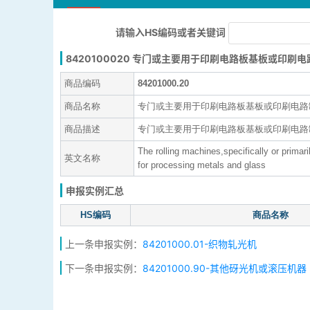
请输入HS编码或者关键词
8420100020 专门或主要用于印刷电路板基板或印刷
商品编码
84201000.20
商品名称
专门或主要用于印刷电路板基板或印刷电路
商品描述
专门或主要用于印刷电路板基板或印刷电路
The rolling machines,specifically or primari
英文名称
for processing metals and glass
申报实例汇总
HS编码
商品名称
上一条申报实例：
84201000.01-织物轧光机
下一条申报实例：
84201000.90-其他砑光机或滚压机器