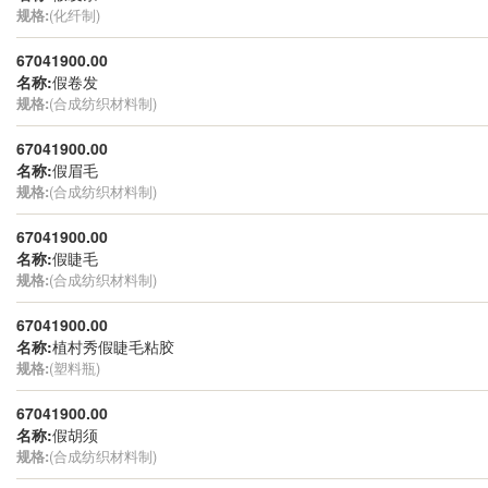
规格:
(化纤制)
67041900.00
名称:
假卷发
规格:
(合成纺织材料制)
67041900.00
名称:
假眉毛
规格:
(合成纺织材料制)
67041900.00
名称:
假睫毛
规格:
(合成纺织材料制)
67041900.00
名称:
植村秀假睫毛粘胶
规格:
(塑料瓶)
67041900.00
名称:
假胡须
规格:
(合成纺织材料制)