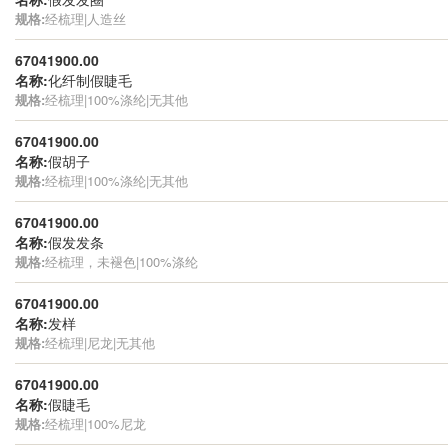
规格:
经梳理|人造丝
67041900.00
名称:
化纤制假睫毛
规格:
经梳理|100%涤纶|无其他
67041900.00
名称:
假胡子
规格:
经梳理|100%涤纶|无其他
67041900.00
名称:
假发发条
规格:
经梳理，未褪色|100%涤纶
67041900.00
名称:
发样
规格:
经梳理|尼龙|无其他
67041900.00
名称:
假睫毛
规格:
经梳理|100%尼龙