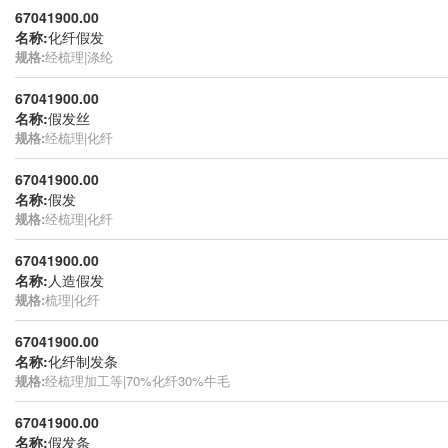
67041900.00
名称:
化纤假发
规格:
经梳理|涤纶
67041900.00
名称:
假发丝
规格:
经梳理|化纤
67041900.00
名称:
假发
规格:
经梳理|化纤
67041900.00
名称:
人造假发
规格:
梳理|化纤
67041900.00
名称:
化纤制发条
规格:
经梳理加工等|70%化纤30%牛毛
67041900.00
名称:
假发条