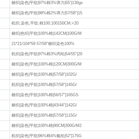
梭织|染色|平纹|97%棉3%弹力|55”|130gs
梭织|染色|平纹|98%棉2%弹力|57/58"|15
机织;染色;平纹;棉100;100150CM;<20
梭织|色织|平纹|100%棉|142CM|100G/M
21*21/104*59 57/58"梭织染色100%
机织|染色|平纹|97%棉3%丙纶|54/55"|20
梭织|染色|平纹|100%棉|120CM|300G/M
梭织|染色|平纹|100%棉|57/58"|102G/
机织|染色|平纹|100%棉|57/58"|145G/
梭织|染色|平纹|100%棉|56/57"|165GS
梭织|染色|平纹|100%棉|43/44"|142G/
梭织|染色|平纹|100%棉|57/58"|115G/
梭织|染色|平纹|100%棉|90CM|300G/M2
机织|染色|平纹|96%棉4%氨纶|52''|175G