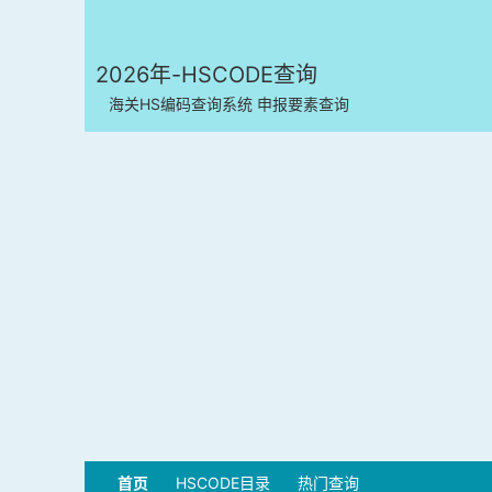
2026年-HSCODE查询
海关HS编码查询系统 申报要素查询
首页
HSCODE目录
热门查询