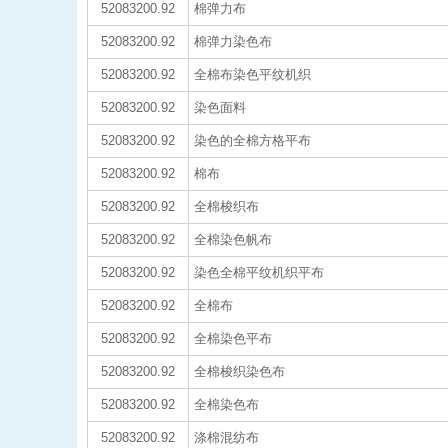
52083200.92
棉弹力布
52083200.92
棉弹力染色布
52083200.92
全棉布染色平纹机织
52083200.92
染色面料
52083200.92
染色的全棉方格平布
52083200.92
棉布
52083200.92
全棉梭织布
52083200.92
全棉染色帆布
52083200.92
染色全棉平纹机织平布
52083200.92
全棉布
52083200.92
全棉染色平布
52083200.92
全棉梭织染色布
52083200.92
全棉染色布
52083200.92
涤棉混纺布