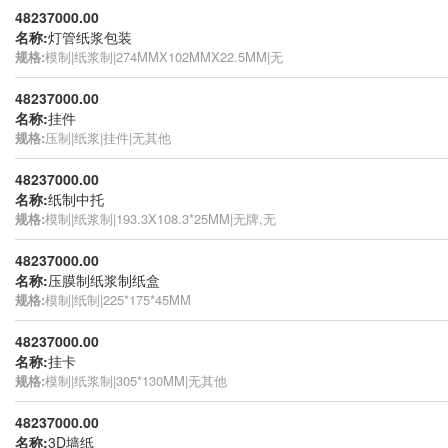
48237000.00
名称:
灯管纸浆包装
规格:
模制|纸浆制|274MMX102MMX22.5MM|无
48237000.00
名称:
挂件
规格:
压制|纸浆|挂件|无其他
48237000.00
名称:
纸制中托
规格:
模制|纸浆制|193.3X108.3*25MM|无牌,无
48237000.00
名称:
压膜制纸浆制纸盒
规格:
模制|纸制|225*175*45MM
48237000.00
名称:
挂卡
规格:
模制|纸浆制|305*130MM|无其他
48237000.00
名称:
3D墙纸