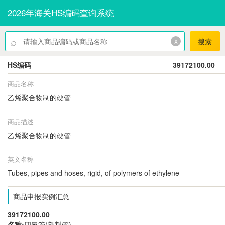
2026年海关HS编码查询系统
⌕
x
搜索
HS编码
39172100.00
商品名称
乙烯聚合物制的硬管
商品描述
乙烯聚合物制的硬管
英文名称
Tubes, pipes and hoses, rigid, of polymers of ethylene
商品申报实例汇总
39172100.00
名称:
四氟管(塑料管)