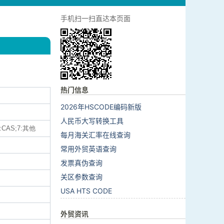
手机扫一扫直达本页面
热门信息
2026年HSCODE编码新版
人民币大写转换工具
:CAS;7:其他
每月海关汇率在线查询
常用外贸英语查询
发票真伪查询
关区参数查询
USA HTS CODE
外贸资讯