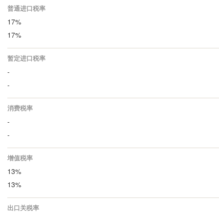
普通进口税率
17%
17%
暂定进口税率
-
-
消费税率
-
-
增值税率
13%
13%
出口关税率