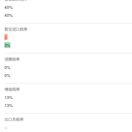
40%
40%
暂定进口税率
--
3%
消费税率
0%
0%
增值税率
13%
13%
出口关税率
--