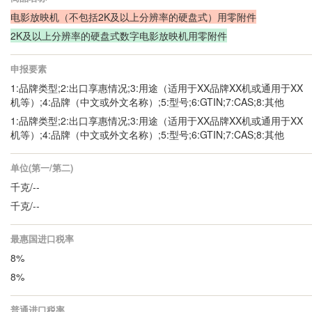
电影放映机（不包括2K及以上分辨率的硬盘式）用零附件
2K及以上分辨率的硬盘式数字电影放映机用零附件
申报要素
1:品牌类型;2:出口享惠情况;3:用途（适用于XX品牌XX机或通用于XX
机等）;4:品牌（中文或外文名称）;5:型号;6:GTIN;7:CAS;8:其他
1:品牌类型;2:出口享惠情况;3:用途（适用于XX品牌XX机或通用于XX
机等）;4:品牌（中文或外文名称）;5:型号;6:GTIN;7:CAS;8:其他
单位(第一/第二)
千克/--
千克/--
最惠国进口税率
8%
8%
普通进口税率