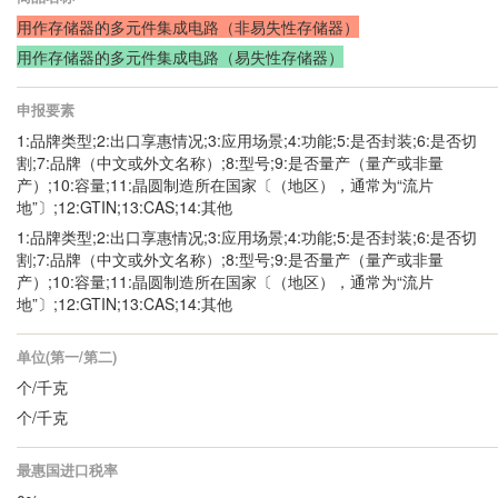
用作存储器的多元件集成电路（非易失性存储器）
用作存储器的多元件集成电路（易失性存储器）
申报要素
1:品牌类型;2:出口享惠情况;3:应用场景;4:功能;5:是否封装;6:是否切
割;7:品牌（中文或外文名称）;8:型号;9:是否量产（量产或非量
产）;10:容量;11:晶圆制造所在国家〔（地区），通常为“流片
地”〕;12:GTIN;13:CAS;14:其他
1:品牌类型;2:出口享惠情况;3:应用场景;4:功能;5:是否封装;6:是否切
割;7:品牌（中文或外文名称）;8:型号;9:是否量产（量产或非量
产）;10:容量;11:晶圆制造所在国家〔（地区），通常为“流片
地”〕;12:GTIN;13:CAS;14:其他
单位(第一/第二)
个/千克
个/千克
最惠国进口税率