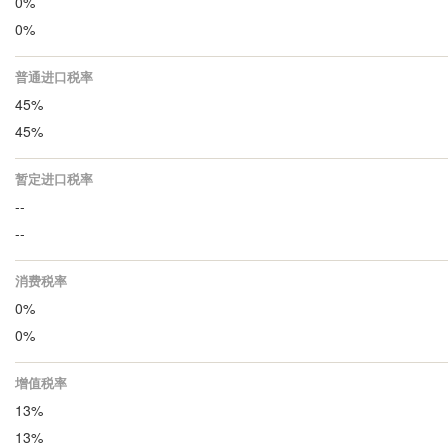
0%
0%
普通进口税率
45%
45%
暂定进口税率
--
--
消费税率
0%
0%
增值税率
13%
13%